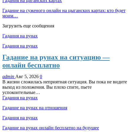
Гадания на циганских картах
Гадание на суженого онлайн на цыганских картах: кто будет
моим…
Загрузить еще сообщения
Гадания на рунах
Гадания на рунах
Гадание на рунах на ситуацию —
онлайн бесплатно
admin
Авг 5, 2026
0
В жизни сложилась неприятная ситуация. Вы пока не видите
выход из положения. Вы плохо спите, пьете
успокоительные…
Гадания на рунах
Гадание на рунах на отношения
Гадания на рунах
Гадание на рунах онлайн бесплатно на будущее