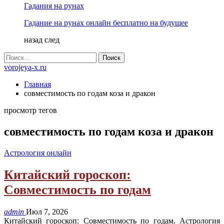
Гадания на рунах
Гадание на рунах онлайн бесплатно на будущее
назад
след
vorojeya-x.ru
Главная
совместимость по годам коза и дракон
просмотр тегов
совместимость по годам коза и дракон
Астрология онлайн
Китайский гороскоп:
Совместимость по годам
admin
Июл 7, 2026
Китайский гороскоп: Совместимость по годам. Астрология