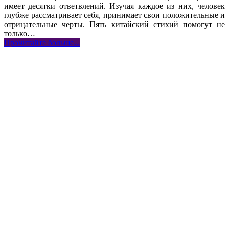
имеет десятки ответвлений. Изучая каждое из них, человек
глубже рассматривает себя, принимает свои положительные и
отрицательные черты. Пять китайский стихий помогут не
только
…
Прочитайте больше...