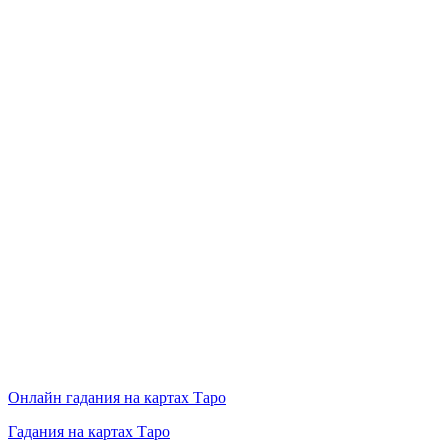
Онлайн гадания на картах Таро
Гадания на картах Таро