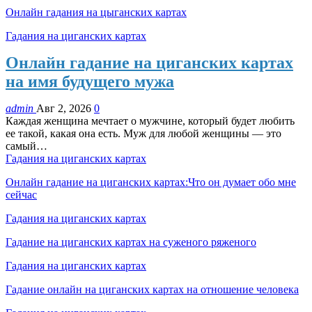
Онлайн гадания на цыганских картах
Гадания на циганских картах
Онлайн гадание на циганских картах
на имя будущего мужа
admin
Авг 2, 2026
0
Каждая женщина мечтает о мужчине, который будет любить
ее такой, какая она есть. Муж для любой женщины — это
самый…
Гадания на циганских картах
Онлайн гадание на циганских картах:Что он думает обо мне
сейчас
Гадания на циганских картах
Гадание на циганских картах на суженого ряженого
Гадания на циганских картах
Гадание онлайн на циганских картах на отношение человека