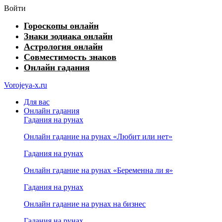
Войти
Гороскопы онлайн
Знаки зодиака онлайн
Астрология онлайн
Совместимость знаков
Онлайн гадания
Vorojeya-x.ru
Для вас
Онлайн гадания
Гадания на рунах
Онлайн гадание на рунах «Любит или нет»
Гадания на рунах
Онлайн гадание на рунах «Беременна ли я»
Гадания на рунах
Онлайн гадание на рунах на бизнес
Гадания на рунах