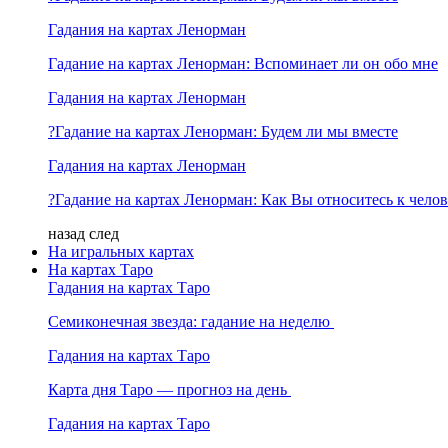
Гадания на картах Ленорман
Гадание на картах Ленорман: Вспоминает ли он обо мне
Гадания на картах Ленорман
?Гадание на картах Ленорман: Будем ли мы вместе
Гадания на картах Ленорман
?Гадание на картах Ленорман: Как Вы относитесь к челов
назад
след
На игральных картах
На картах Таро
Гадания на картах Таро
Семиконечная звезда: гадание на неделю
Гадания на картах Таро
Карта дня Таро — прогноз на день
Гадания на картах Таро