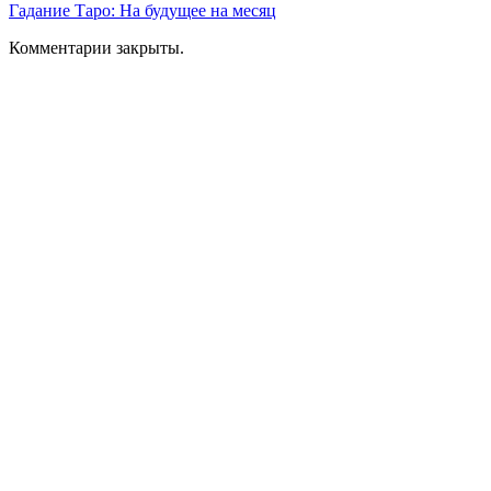
Гадание Таро: На будущее на месяц
Комментарии закрыты.