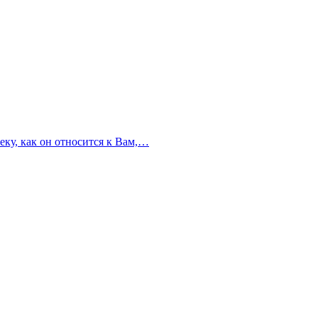
еку, как он относится к Вам,…