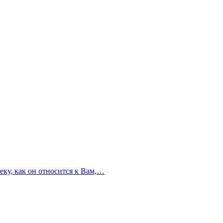
еку, как он относится к Вам,…