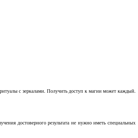
ритуалы с зеркалами. Получить доступ к магии может каждый.
лучения достоверного результата не нужно иметь специальных