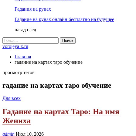
Гадания на рунах
Гадание на рунах онлайн бесплатно на будущее
назад
след
vorojeya-x.ru
Главная
гадание на картах таро обучение
просмотр тегов
гадание на картах таро обучение
Для всех
Гадание на картах Таро: На имя
Жениха
admin
Июл 10, 2026