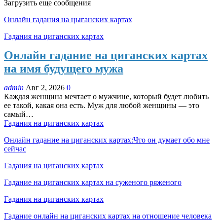
Загрузить еще сообщения
Онлайн гадания на цыганских картах
Гадания на циганских картах
Онлайн гадание на циганских картах
на имя будущего мужа
admin
Авг 2, 2026
0
Каждая женщина мечтает о мужчине, который будет любить
ее такой, какая она есть. Муж для любой женщины — это
самый…
Гадания на циганских картах
Онлайн гадание на циганских картах:Что он думает обо мне
сейчас
Гадания на циганских картах
Гадание на циганских картах на суженого ряженого
Гадания на циганских картах
Гадание онлайн на циганских картах на отношение человека