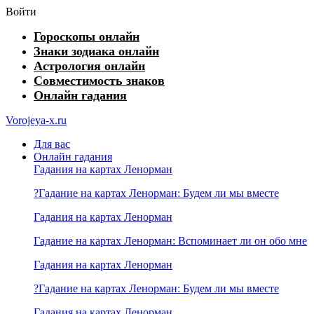
Войти
Гороскопы онлайн
Знаки зодиака онлайн
Астрология онлайн
Совместимость знаков
Онлайн гадания
Vorojeya-x.ru
Для вас
Онлайн гадания
Гадания на картах Ленорман
?Гадание на картах Ленорман: Будем ли мы вместе
Гадания на картах Ленорман
Гадание на картах Ленорман: Вспоминает ли он обо мне
Гадания на картах Ленорман
?Гадание на картах Ленорман: Будем ли мы вместе
Гадания на картах Ленорман