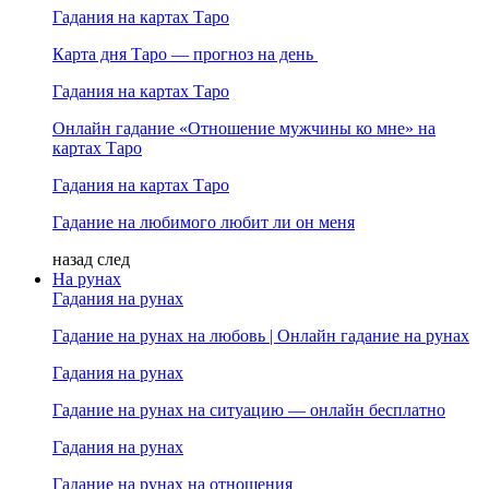
Гадания на картах Таро
Карта дня Таро — прогноз на день
Гадания на картах Таро
Онлайн гадание «Отношение мужчины ко мне» на
картах Таро
Гадания на картах Таро
Гадание на любимого любит ли он меня
назад
след
На рунах
Гадания на рунах
Гадание на рунах на любовь | Онлайн гадание на рунах
Гадания на рунах
Гадание на рунах на ситуацию — онлайн бесплатно
Гадания на рунах
Гадание на рунах на отношения