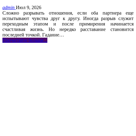
admin
Июл 9, 2026
Сложно разрывать отношения, если оба партнера еще
испытывают чувства друг к другу. Иногда разрыв служит
переходным этапом и после примирения начинается
счастливая жизнь. Но нередко расставание становится
последней точкой. Гадание
…
Прочитайте больше...