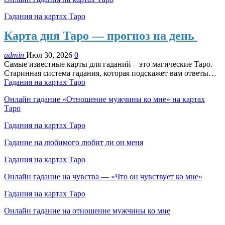
Гадания на картах Таро
Карта дня Таро — прогноз на день
admin
Июл 30, 2026
0
Самые известные карты для гаданий – это магические Таро.
Старинная система гадания, которая подскажет вам ответы…
Гадания на картах Таро
Онлайн гадание «Отношение мужчины ко мне» на картах
Таро
Гадания на картах Таро
Гадание на любимого любит ли он меня
Гадания на картах Таро
Онлайн гадание на чувства — «Что он чувствует ко мне»
Гадания на картах Таро
Онлайн гадание на отношение мужчины ко мне