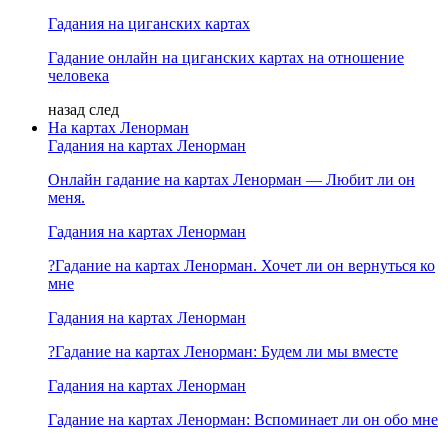
Гадания на циганских картах
Гадание онлайн на циганских картах на отношение
человека
назад
след
На картах Ленорман
Гадания на картах Ленорман
Онлайн гадание на картах Ленорман — Любит ли он
меня.
Гадания на картах Ленорман
?Гадание на картах Ленорман. Хочет ли он вернуться ко
мне
Гадания на картах Ленорман
?Гадание на картах Ленорман: Будем ли мы вместе
Гадания на картах Ленорман
Гадание на картах Ленорман: Вспоминает ли он обо мне