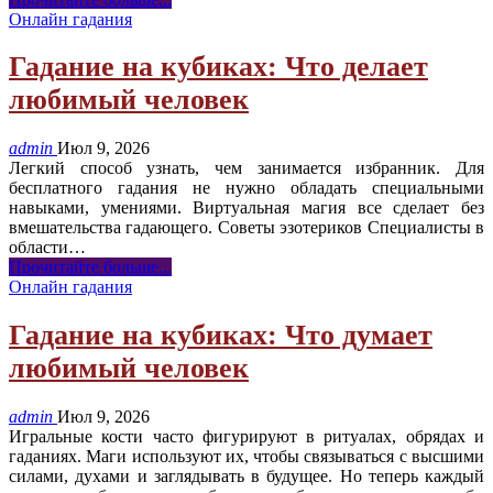
Онлайн гадания
Гадание на кубиках: Что делает
любимый человек
admin
Июл 9, 2026
Легкий способ узнать, чем занимается избранник. Для
бесплатного гадания не нужно обладать специальными
навыками, умениями. Виртуальная магия все сделает без
вмешательства гадающего. Советы эзотериков Специалисты в
области
…
Прочитайте больше...
Онлайн гадания
Гадание на кубиках: Что думает
любимый человек
admin
Июл 9, 2026
Игральные кости часто фигурируют в ритуалах, обрядах и
гаданиях. Маги используют их, чтобы связываться с высшими
силами, духами и заглядывать в будущее. Но теперь каждый