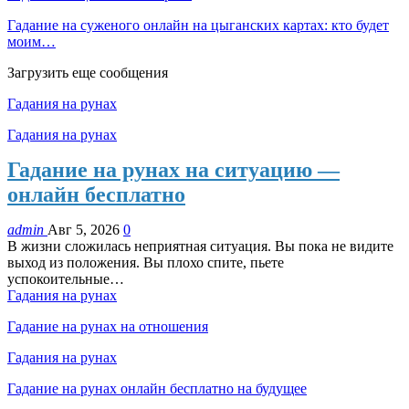
Гадание на суженого онлайн на цыганских картах: кто будет
моим…
Загрузить еще сообщения
Гадания на рунах
Гадания на рунах
Гадание на рунах на ситуацию —
онлайн бесплатно
admin
Авг 5, 2026
0
В жизни сложилась неприятная ситуация. Вы пока не видите
выход из положения. Вы плохо спите, пьете
успокоительные…
Гадания на рунах
Гадание на рунах на отношения
Гадания на рунах
Гадание на рунах онлайн бесплатно на будущее