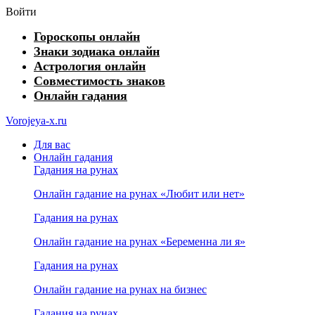
Войти
Гороскопы онлайн
Знаки зодиака онлайн
Астрология онлайн
Совместимость знаков
Онлайн гадания
Vorojeya-x.ru
Для вас
Онлайн гадания
Гадания на рунах
Онлайн гадание на рунах «Любит или нет»
Гадания на рунах
Онлайн гадание на рунах «Беременна ли я»
Гадания на рунах
Онлайн гадание на рунах на бизнес
Гадания на рунах