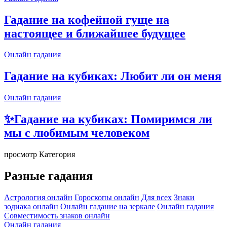
Гадание на кофейной гуще на
настоящее и ближайшее будущее
Онлайн гадания
Гадание на кубиках: Любит ли он меня
Онлайн гадания
✨Гадание на кубиках: Помиримся ли
мы с любимым человеком
просмотр Категория
Разные гадания
Астрология онлайн
Гороскопы онлайн
Для всех
Знаки
зодиака онлайн
Онлайн гадание на зеркале
Онлайн гадания
Совместимость знаков онлайн
Онлайн гадания