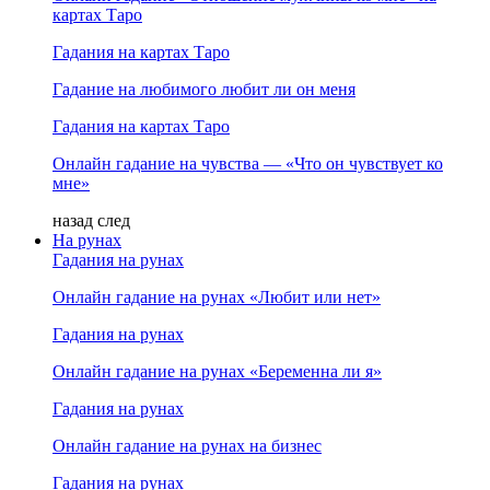
картах Таро
Гадания на картах Таро
Гадание на любимого любит ли он меня
Гадания на картах Таро
Онлайн гадание на чувства — «Что он чувствует ко
мне»
назад
след
На рунах
Гадания на рунах
Онлайн гадание на рунах «Любит или нет»
Гадания на рунах
Онлайн гадание на рунах «Беременна ли я»
Гадания на рунах
Онлайн гадание на рунах на бизнес
Гадания на рунах