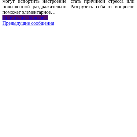
могут испортить настроение, стать причиной стресса или
повышенной раздражительно. Разгрузить себя от вопросов
поможет элементарное
…
Прочитайте больше...
Предыдущие сообщения