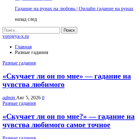
Гадание на рунах на любовь | Онлайн гадание на рунах
назад
след
vorojeya-x.ru
Главная
Разные гадания
Разные гадания
«Скучает ли он по мне» — гадание на
чувства любимого
admin
Авг 5, 2026
0
Разные гадания
«Скучает ли он по мне?» — гадание на
чувства любимого самое точное
Разные гадания