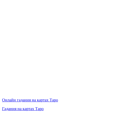
Онлайн гадания на картах Таро
Гадания на картах Таро