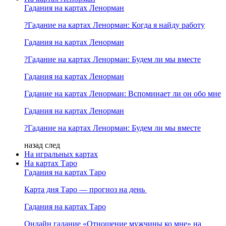
Гадания на картах Ленорман
?Гадание на картах Ленорман: Когда я найду работу
Гадания на картах Ленорман
?Гадание на картах Ленорман: Будем ли мы вместе
Гадания на картах Ленорман
Гадание на картах Ленорман: Вспоминает ли он обо мне
Гадания на картах Ленорман
?Гадание на картах Ленорман: Будем ли мы вместе
назад
след
На игральных картах
На картах Таро
Гадания на картах Таро
Карта дня Таро — прогноз на день
Гадания на картах Таро
Онлайн гадание «Отношение мужчины ко мне» на