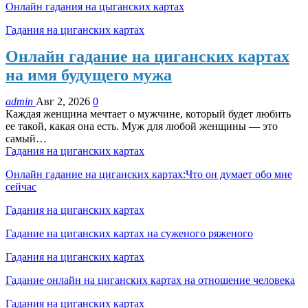
Онлайн гадания на цыганских картах
Гадания на циганских картах
Онлайн гадание на циганских картах
на имя будущего мужа
admin
Авг 2, 2026
0
Каждая женщина мечтает о мужчине, который будет любить
ее такой, какая она есть. Муж для любой женщины — это
самый…
Гадания на циганских картах
Онлайн гадание на циганских картах:Что он думает обо мне
сейчас
Гадания на циганских картах
Гадание на циганских картах на суженого ряженого
Гадания на циганских картах
Гадание онлайн на циганских картах на отношение человека
Гадания на циганских картах