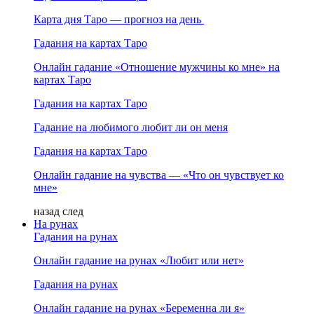
Карта дня Таро — прогноз на день
Гадания на картах Таро
Онлайн гадание «Отношение мужчины ко мне» на
картах Таро
Гадания на картах Таро
Гадание на любимого любит ли он меня
Гадания на картах Таро
Онлайн гадание на чувства — «Что он чувствует ко
мне»
назад
след
На рунах
Гадания на рунах
Онлайн гадание на рунах «Любит или нет»
Гадания на рунах
Онлайн гадание на рунах «Беременна ли я»