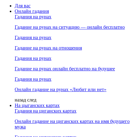
Для вас
Онлайн гадания
Гадания на рунах
Гадание на рунах на ситуацию — онлайн бесплатно
Гадания на рунах
Гадание на рунах на отношения
Гадания на рунах
Гадание на рунах онлайн бесплатно на будущее
Гадания на рунах
Онлайн гадание на рунах «Любит или нет»
назад
след
На цыганских картах
Гадания на циганских картах
Онлайн гадание на циганских картах на имя будущего
мужа