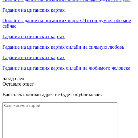
Гадания на циганских картах
Онлайн гадание на циганских картах:Что он думает обо мне
сейчас
Гадания на циганских картах
Гадание на циганских картах онлайн на сильную любовь
Гадания на циганских картах
Гадание на циганских картах онлайн на любимого человека
назад
след
Оставьте ответ
Ваш электронный адрес не будет опубликован.