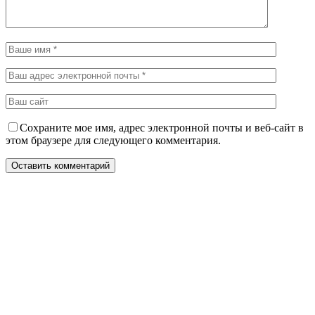
Сохраните мое имя, адрес электронной почты и веб-сайт в
этом браузере для следующего комментария.