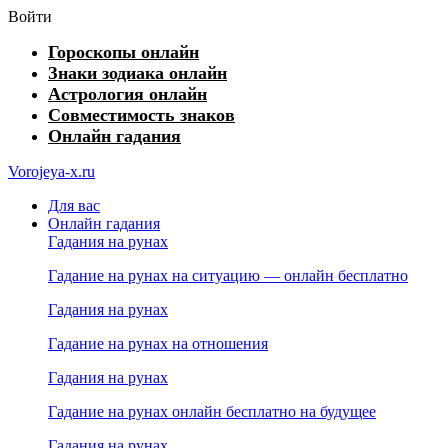
Войти
Гороскопы онлайн
Знаки зодиака онлайн
Астрология онлайн
Совместимость знаков
Онлайн гадания
Vorojeya-x.ru
Для вас
Онлайн гадания
Гадания на рунах
Гадание на рунах на ситуацию — онлайн бесплатно
Гадания на рунах
Гадание на рунах на отношения
Гадания на рунах
Гадание на рунах онлайн бесплатно на будущее
Гадания на рунах