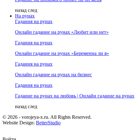
назад
след
На рунах
Гадания на рунах
Онлайн гадание на рунах «Любит или нет»
Гадания на рунах
Онлайн гадание на рунах «Беременна ли я»
Гадания на рунах
Онлайн гадание на рунах на бизнес
Гадания на рунах
Гадание на рунах на любовь | Онлайн гадание на рунах
назад
след
© 2026 - vorojeya-x.ru. All Rights Reserved.
Website Design:
BetterStudio
Войти