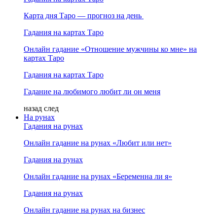
Карта дня Таро — прогноз на день
Гадания на картах Таро
Онлайн гадание «Отношение мужчины ко мне» на
картах Таро
Гадания на картах Таро
Гадание на любимого любит ли он меня
назад
след
На рунах
Гадания на рунах
Онлайн гадание на рунах «Любит или нет»
Гадания на рунах
Онлайн гадание на рунах «Беременна ли я»
Гадания на рунах
Онлайн гадание на рунах на бизнес