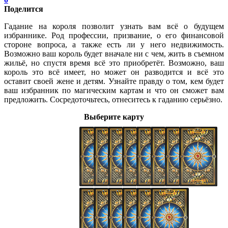
Поделится
Гадание на короля позволит узнать вам всё о будущем
избраннике. Род профессии, призвание, о его финансовой
стороне вопроса, а также есть ли у него недвижимость.
Возможно ваш король будет вначале ни с чем, жить в съемном
жильё, но спустя время всё это приобретёт. Возможно, ваш
король это всё имеет, но может он разводится и всё это
оставит своей жене и детям. Узнайте правду о том, кем будет
ваш избранник по магическим картам и что он сможет вам
предложить. Сосредоточьтесь, отнеситесь к гаданию серьёзно.
Выберите карту