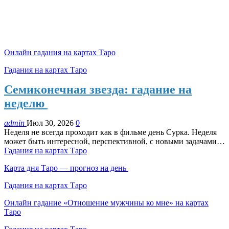
Онлайн гадания на картах Таро
Гадания на картах Таро
Семиконечная звезда: гадание на
неделю
admin
Июл 30, 2026
0
Неделя не всегда проходит как в фильме день Сурка. Неделя
может быть интересной, перспективной, с новыми задачами…
Гадания на картах Таро
Карта дня Таро — прогноз на день
Гадания на картах Таро
Онлайн гадание «Отношение мужчины ко мне» на картах
Таро