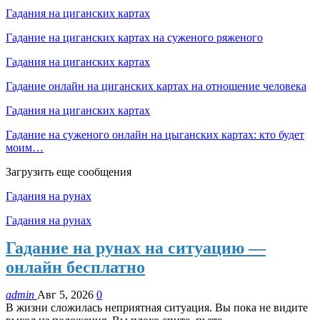
Гадания на циганских картах
Гадание на циганских картах на суженого ряженого
Гадания на циганских картах
Гадание онлайн на циганских картах на отношение человека
Гадания на циганских картах
Гадание на суженого онлайн на цыганских картах: кто будет
моим…
Загрузить еще сообщения
Гадания на рунах
Гадания на рунах
Гадание на рунах на ситуацию —
онлайн бесплатно
admin
Авг 5, 2026
0
В жизни сложилась неприятная ситуация. Вы пока не видите