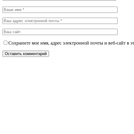
Сохраните мое имя, адрес электронной почты и веб-сайт в э