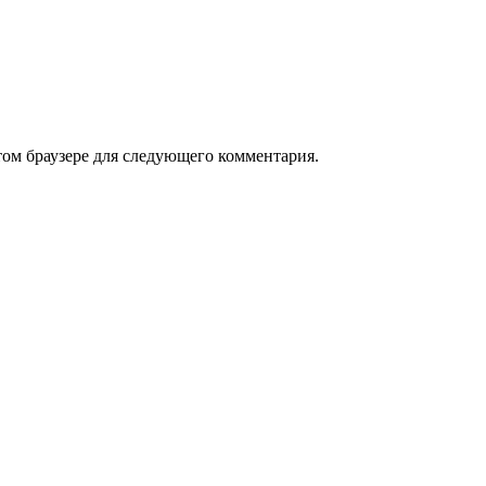
том браузере для следующего комментария.