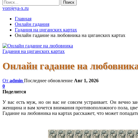
vorojeya-x.ru
Главная
Онлайн гадания
Гадания на циганских картах
Онлайн гадание на любовника на циганских картах
Гадания на циганских картах
Онлайн гадание на любовника
От
admin
Последнее обновление
Авг 1, 2026
0
Поделится
У вас есть муж, но он вас не совсем устраивает. Он вечно з
женщина и вам хочется внимания противоположного пола, цветы
Гадание на любовника на картах расскажет, что может попадать