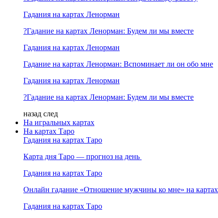
Гадания на картах Ленорман
?Гадание на картах Ленорман: Будем ли мы вместе
Гадания на картах Ленорман
Гадание на картах Ленорман: Вспоминает ли он обо мне
Гадания на картах Ленорман
?Гадание на картах Ленорман: Будем ли мы вместе
назад
след
На игральных картах
На картах Таро
Гадания на картах Таро
Карта дня Таро — прогноз на день
Гадания на картах Таро
Онлайн гадание «Отношение мужчины ко мне» на картах
Гадания на картах Таро