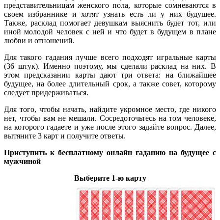
представительницам женского пола, которые сомневаются в
своем избраннике и хотят узнать есть ли у них будущее.
Также, расклад помогает девушкам выяснить будет тот, или
иной молодой человек с ней и что будет в будущем в плане
любви и отношений.
Для такого гадания лучше всего подходят игральные карты
(36 штук). Именно поэтому, мы сделали расклад на них. В
этом предсказании карты дают три ответа: на ближайшее
будущее, на более длительный срок, а также совет, которому
следует придерживаться.
Для того, чтобы начать, найдите укромное место, где никого
нет, чтобы вам не мешали. Сосредоточьтесь на том человеке,
на которого гадаете и уже после этого задайте вопрос. Далее,
вытяните 3 карт и получите ответы.
Приступить к бесплатному онлайн гаданию на будущее с
мужчиной
Выберите 1-ю карту