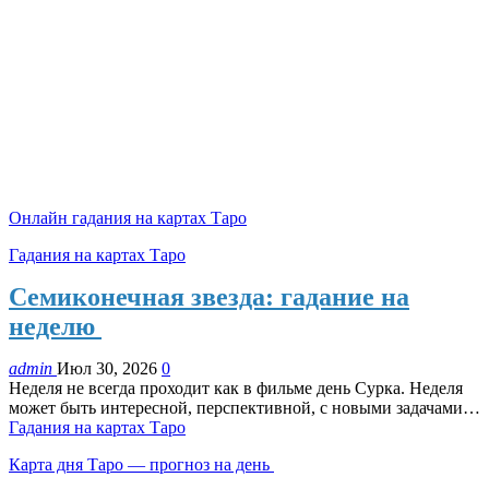
Онлайн гадания на картах Таро
Гадания на картах Таро
Семиконечная звезда: гадание на
неделю
admin
Июл 30, 2026
0
Неделя не всегда проходит как в фильме день Сурка. Неделя
может быть интересной, перспективной, с новыми задачами…
Гадания на картах Таро
Карта дня Таро — прогноз на день