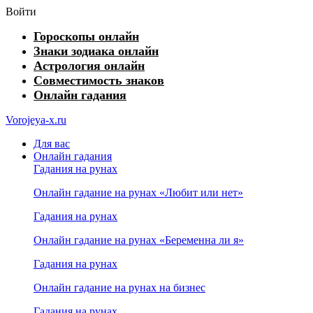
Войти
Гороскопы онлайн
Знаки зодиака онлайн
Астрология онлайн
Совместимость знаков
Онлайн гадания
Vorojeya-x.ru
Для вас
Онлайн гадания
Гадания на рунах
Онлайн гадание на рунах «Любит или нет»
Гадания на рунах
Онлайн гадание на рунах «Беременна ли я»
Гадания на рунах
Онлайн гадание на рунах на бизнес
Гадания на рунах