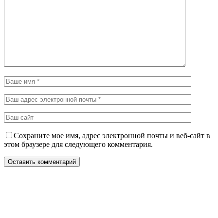
Сохраните мое имя, адрес электронной почты и веб-сайт в
этом браузере для следующего комментария.