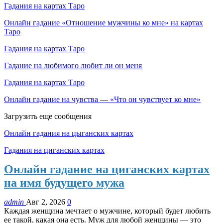
Гадания на картах Таро
Онлайн гадание «Отношение мужчины ко мне» на картах
Таро
Гадания на картах Таро
Гадание на любимого любит ли он меня
Гадания на картах Таро
Онлайн гадание на чувства — «Что он чувствует ко мне»
Загрузить еще сообщения
Онлайн гадания на цыганских картах
Гадания на циганских картах
Онлайн гадание на циганских картах
на имя будущего мужа
admin
Авг 2, 2026
0
Каждая женщина мечтает о мужчине, который будет любить
ее такой, какая она есть. Муж для любой женщины — это