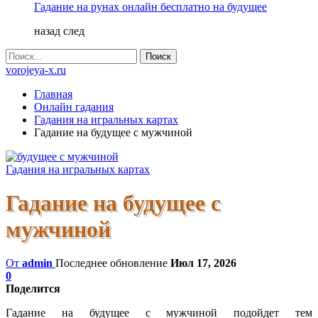
Гадание на рунах онлайн бесплатно на будущее
назад
след
vorojeya-x.ru
Главная
Онлайн гадания
Гадания на игральных картах
Гадание на будущее с мужчиной
Гадания на игральных картах
Гадание на будущее с
мужчиной
От
admin
Последнее обновление
Июл 17, 2026
0
Поделится
Гадание на будущее с мужчиной подойдет тем