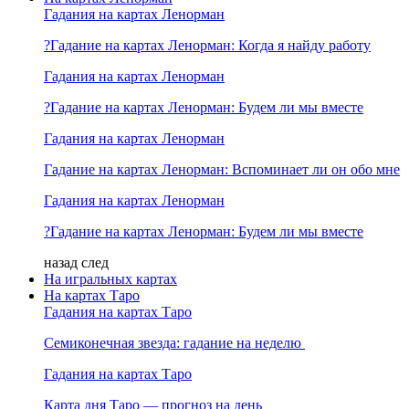
Гадания на картах Ленорман
?Гадание на картах Ленорман: Когда я найду работу
Гадания на картах Ленорман
?Гадание на картах Ленорман: Будем ли мы вместе
Гадания на картах Ленорман
Гадание на картах Ленорман: Вспоминает ли он обо мне
Гадания на картах Ленорман
?Гадание на картах Ленорман: Будем ли мы вместе
назад
след
На игральных картах
На картах Таро
Гадания на картах Таро
Семиконечная звезда: гадание на неделю
Гадания на картах Таро
Карта дня Таро — прогноз на день