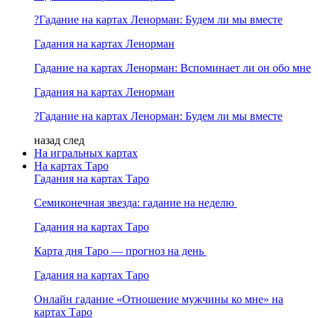
?Гадание на картах Ленорман: Будем ли мы вместе
Гадания на картах Ленорман
Гадание на картах Ленорман: Вспоминает ли он обо мне
Гадания на картах Ленорман
?Гадание на картах Ленорман: Будем ли мы вместе
назад
след
На игральных картах
На картах Таро
Гадания на картах Таро
Семиконечная звезда: гадание на неделю
Гадания на картах Таро
Карта дня Таро — прогноз на день
Гадания на картах Таро
Онлайн гадание «Отношение мужчины ко мне» на
картах Таро