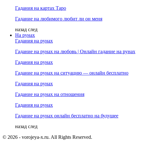
Гадания на картах Таро
Гадание на любимого любит ли он меня
назад
след
На рунах
Гадания на рунах
Гадание на рунах на любовь | Онлайн гадание на рунах
Гадания на рунах
Гадание на рунах на ситуацию — онлайн бесплатно
Гадания на рунах
Гадание на рунах на отношения
Гадания на рунах
Гадание на рунах онлайн бесплатно на будущее
назад
след
© 2026 - vorojeya-x.ru. All Rights Reserved.