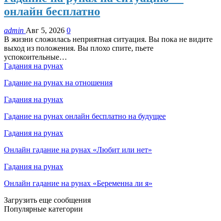
онлайн бесплатно
admin
Авг 5, 2026
0
В жизни сложилась неприятная ситуация. Вы пока не видите
выход из положения. Вы плохо спите, пьете
успокоительные…
Гадания на рунах
Гадание на рунах на отношения
Гадания на рунах
Гадание на рунах онлайн бесплатно на будущее
Гадания на рунах
Онлайн гадание на рунах «Любит или нет»
Гадания на рунах
Онлайн гадание на рунах «Беременна ли я»
Загрузить еще сообщения
Популярные категории