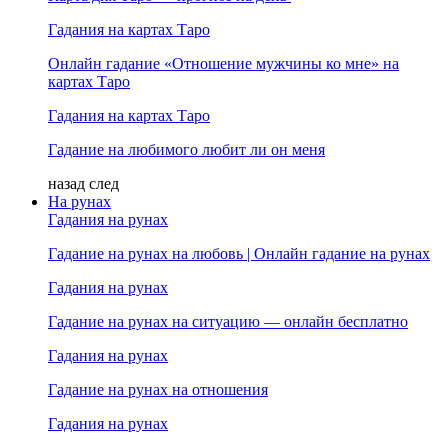
Гадания на картах Таро
Онлайн гадание «Отношение мужчины ко мне» на
картах Таро
Гадания на картах Таро
Гадание на любимого любит ли он меня
назад
след
На рунах
Гадания на рунах
Гадание на рунах на любовь | Онлайн гадание на рунах
Гадания на рунах
Гадание на рунах на ситуацию — онлайн бесплатно
Гадания на рунах
Гадание на рунах на отношения
Гадания на рунах