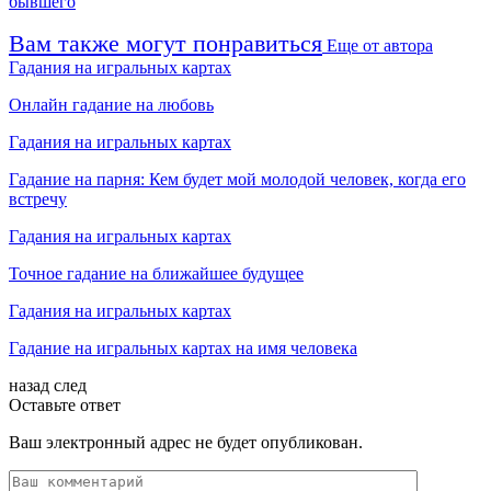
бывшего
Вам также могут понравиться
Еще от автора
Гадания на игральных картах
Онлайн гадание на любовь
Гадания на игральных картах
Гадание на парня: Кем будет мой молодой человек, когда его
встречу
Гадания на игральных картах
Точное гадание на ближайшее будущее
Гадания на игральных картах
Гадание на игральных картах на имя человека
назад
след
Оставьте ответ
Ваш электронный адрес не будет опубликован.