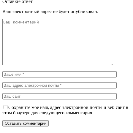
Оставьте ответ
Ваш электронный адрес не будет опубликован.
Сохраните мое имя, адрес электронной почты и веб-сайт в
этом браузере для следующего комментария.