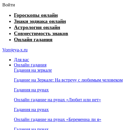
Войти
Гороскопы онлайн
Знаки зодиака онлайн
Астрология онлайн
Совместимость знаков
Онлайн гадания
Vorojeya-x.ru
Для вас
Онлайн гадания
Гадания на зеркале
Гадание на Зеркале: На встречу с любимым человеком
Гадания на рунах
Онлайн гадание на рунах «Любит или нет»
Гадания на рунах
Онлайн гадание на рунах «Беременна ли я»
Гадания на рунах