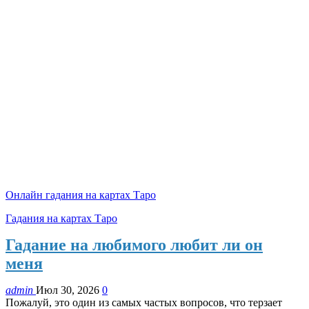
Онлайн гадания на картах Таро
Гадания на картах Таро
Гадание на любимого любит ли он
меня
admin
Июл 30, 2026
0
Пожалуй, это один из самых частых вопросов, что терзает