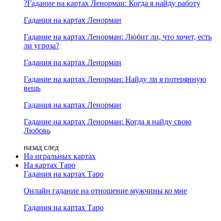
?Гадание на картах Ленорман: Когда я найду работу
Гадания на картах Ленорман
Гадание на картах Ленорман: Любит ли, что хочет, есть
ли угроза?
Гадания на картах Ленорман
Гадание на картах Ленорман: Найду ли я потерянную
вещь
Гадания на картах Ленорман
Гадание на картах Ленорман: Когда я найду свою
Любовь
назад
след
На игральных картах
На картах Таро
Гадания на картах Таро
Онлайн гадание на отношение мужчины ко мне
Гадания на картах Таро