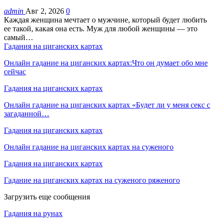
admin
Авг 2, 2026
0
Каждая женщина мечтает о мужчине, который будет любить
ее такой, какая она есть. Муж для любой женщины — это
самый…
Гадания на циганских картах
Онлайн гадание на циганских картах:Что он думает обо мне
сейчас
Гадания на циганских картах
Онлайн гадание на циганских картах «Будет ли у меня секс с
загаданной…
Гадания на циганских картах
Онлайн гадание на циганских картах на суженого
Гадания на циганских картах
Гадание на циганских картах на суженого ряженого
Загрузить еще сообщения
Гадания на рунах