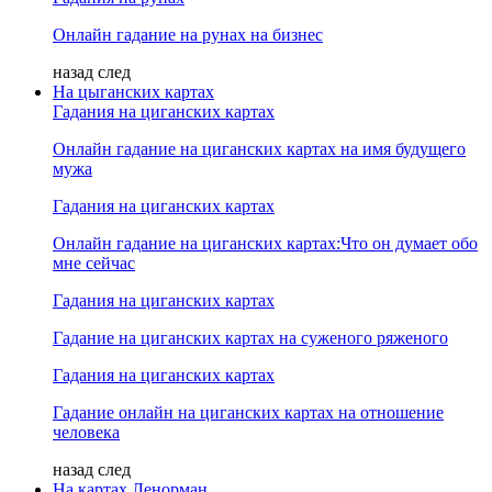
Онлайн гадание на рунах на бизнес
назад
след
На цыганских картах
Гадания на циганских картах
Онлайн гадание на циганских картах на имя будущего
мужа
Гадания на циганских картах
Онлайн гадание на циганских картах:Что он думает обо
мне сейчас
Гадания на циганских картах
Гадание на циганских картах на суженого ряженого
Гадания на циганских картах
Гадание онлайн на циганских картах на отношение
человека
назад
след
На картах Ленорман