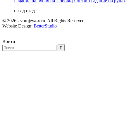
Гадание на рунах на любовь | Онлайн гадание на рунах
назад
след
© 2026 - vorojeya-x.ru. All Rights Reserved.
Website Design:
BetterStudio
Войти