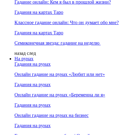
Гадание онлайн: Кем я был в прошлой жизни?
Гадания на картах Таро
Классное гадание онлайн: Что он думает обо мне?
Гадания на картах Таро
Семиконечная звезда: гадание на неделю
назад
след
На рунах
Гадания на рунах
Онлайн гадание на рунах «Любит или нет»
Гадания на рунах
Онлайн гадание на рунах «Беременна ли я»
Гадания на рунах
Онлайн гадание на рунах на бизнес
Гадания на рунах