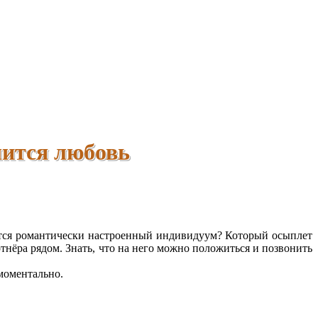
чится любовь
чится романтически настроенный индивидуум? Который осыплет
тнёра рядом. Знать, что на него можно положиться и позвонить
 моментально.