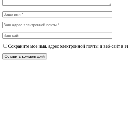
Сохраните мое имя, адрес электронной почты и веб-сайт в э