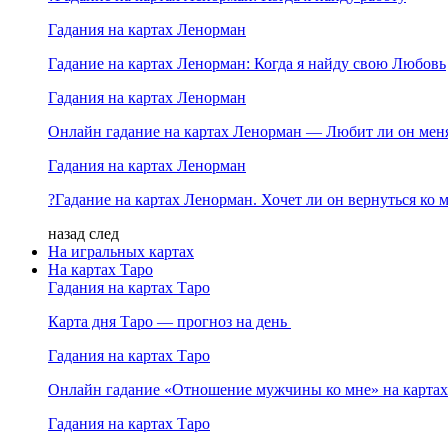
Гадания на картах Ленорман
Гадание на картах Ленорман: Когда я найду свою Любовь
Гадания на картах Ленорман
Онлайн гадание на картах Ленорман — Любит ли он мен
Гадания на картах Ленорман
?Гадание на картах Ленорман. Хочет ли он вернуться ко 
назад
след
На игральных картах
На картах Таро
Гадания на картах Таро
Карта дня Таро — прогноз на день
Гадания на картах Таро
Онлайн гадание «Отношение мужчины ко мне» на картах
Гадания на картах Таро