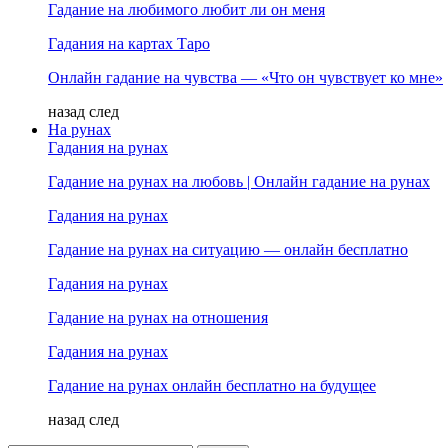
Гадание на любимого любит ли он меня
Гадания на картах Таро
Онлайн гадание на чувства — «Что он чувствует ко мне»
назад
след
На рунах
Гадания на рунах
Гадание на рунах на любовь | Онлайн гадание на рунах
Гадания на рунах
Гадание на рунах на ситуацию — онлайн бесплатно
Гадания на рунах
Гадание на рунах на отношения
Гадания на рунах
Гадание на рунах онлайн бесплатно на будущее
назад
след