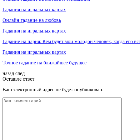
Гадания на игральных картах
Онлайн гадание на любовь
Гадания на игральных картах
Гадание на парня: Кем будет мой молодой человек, когда его вс
Гадания на игральных картах
Точное гадание на ближайшее будущее
назад
след
Оставьте ответ
Ваш электронный адрес не будет опубликован.