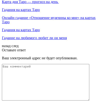
Карта дня Таро — прогноз на день
Гадания на картах Таро
Онлайн гадание «Отношение мужчины ко мне» на картах
Таро
Гадания на картах Таро
Гадание на любимого любит ли он меня
назад
след
Оставьте ответ
Ваш электронный адрес не будет опубликован.