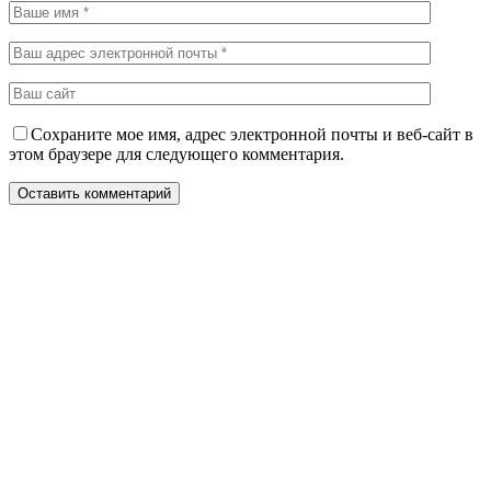
Сохраните мое имя, адрес электронной почты и веб-сайт в
этом браузере для следующего комментария.