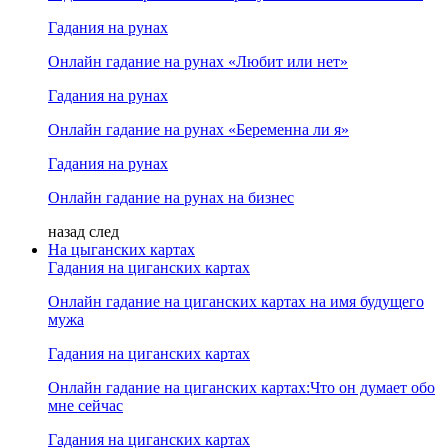
Гадания на рунах
Онлайн гадание на рунах «Любит или нет»
Гадания на рунах
Онлайн гадание на рунах «Беременна ли я»
Гадания на рунах
Онлайн гадание на рунах на бизнес
назад
след
На цыганских картах
Гадания на циганских картах
Онлайн гадание на циганских картах на имя будущего
мужа
Гадания на циганских картах
Онлайн гадание на циганских картах:Что он думает обо
мне сейчас
Гадания на циганских картах