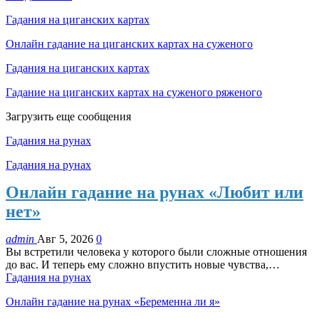
Гадания на циганских картах
Онлайн гадание на циганских картах на суженого
Гадания на циганских картах
Гадание на циганских картах на суженого ряженого
Загрузить еще сообщения
Гадания на рунах
Гадания на рунах
Онлайн гадание на рунах «Любит или
нет»
admin
Авг 5, 2026
0
Вы встретили человека у которого были сложные отношения
до вас. И теперь ему сложно впустить новые чувства,…
Гадания на рунах
Онлайн гадание на рунах «Беременна ли я»