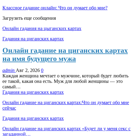
Классное гадание онлайн: Что он думает обо мне?
Загрузить еще сообщения
Онлайн гадания на цыганских картах
Гадания на циганских картах
Онлайн гадание на циганских картах
на имя будущего мужа
admin
Авг 2, 2026
0
Каждая женщина мечтает о мужчине, который будет любить
ее такой, какая она есть. Муж для любой женщины — это
самый…
Гадания на циганских картах
Онлайн гадание на циганских картах:Что он думает обо мне
сейчас
Гадания на циганских картах
Онлайн гадание на циганских картах «Будет ли у меня секс с
загаданной…