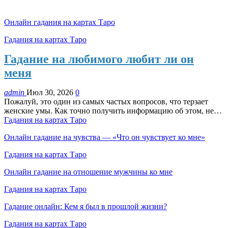
Онлайн гадания на картах Таро
Гадания на картах Таро
Гадание на любимого любит ли он
меня
admin
Июл 30, 2026
0
Пожалуй, это один из самых частых вопросов, что терзает
женские умы. Как точно получить информацию об этом, не…
Гадания на картах Таро
Онлайн гадание на чувства — «Что он чувствует ко мне»
Гадания на картах Таро
Онлайн гадание на отношение мужчины ко мне
Гадания на картах Таро
Гадание онлайн: Кем я был в прошлой жизни?
Гадания на картах Таро