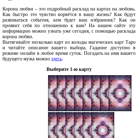
Корона любви – это подробный расклад на картах на любовь.
Как быстро это чувство ворвётся в вашу жизнь? Как будут
развиваться события, кем будет ваш избранник? Как он
проявит себя по отношению к вам? На нашем сайте эту
информацию можно узнать уже сегодня, с помощью расклада
корона любви.
Вытягивайте несколько карт из колоды магических карт Таро
и читайте описание вашего выбора. Гадание доступно в
режиме онлайн в любое время суток. Погадать на имя вашего
будущего мужа можно
здесь
.
Выберите 1-ю карту