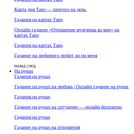
Карта дня Таро — прогноз на день
Гадания на картах Таро
Онлайн гадание «Отношение мужчины ко мне» на
картах Таро
Гадания на картах Таро
Гадание на любимого любит ли он меня
назад
след
На рунах
Гадания на рунах
Гадание на рунах на любовь | Онлайн гадание на рунах
Гадания на рунах
Гадание на рунах на ситуацию — онлайн бесплатно
Гадания на рунах
Гадание на рунах на отношения