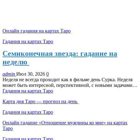
Онлайн гадания на картах Таро
Гадания на картах Таро
Семиконечная звезда: гадание на
неделю
admin
Июл 30, 2026
0
Неделя не всегда проходит как в фильме день Сурка. Неделя
может быть интересной, перспективной, с новыми задачами…
Гадания на картах Таро
Карта дня Таро — прогноз на день
Гадания на картах Таро
Онлайн гадание «Отношение мужчины ко мне» на картах
Таро
Гадания на картах Таро