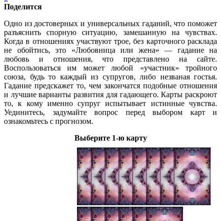
Поделится
Одно из достоверных и универсальных гаданий, что поможет
разъяснить спорную ситуацию, замешанную на чувствах.
Когда в отношениях участвуют трое, без карточного расклада
не обойтись, это «Любовница или жена» — гадание на
любовь и отношения, что представлено на сайте.
Воспользоваться им может любой «участник» тройного
союза, будь то каждый из супругов, либо незваная гостья.
Гадание предскажет то, чем закончатся подобные отношения
и лучшие варианты развития для гадающего. Карты раскроют
то, к кому именно супруг испытывает истинные чувства.
Уединитесь, задумайте вопрос перед выбором карт и
ознакомьтесь с прогнозом.
Выберите 1-ю карту