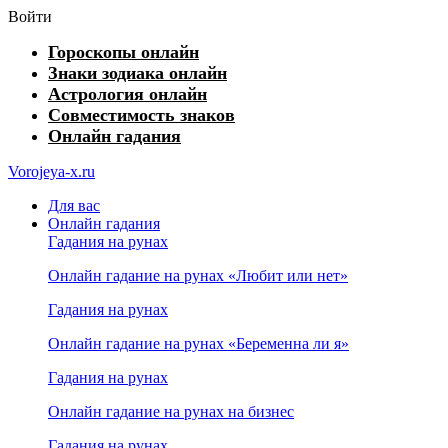
Войти
Гороскопы онлайн
Знаки зодиака онлайн
Астрология онлайн
Совместимость знаков
Онлайн гадания
Vorojeya-x.ru
Для вас
Онлайн гадания
Гадания на рунах
Онлайн гадание на рунах «Любит или нет»
Гадания на рунах
Онлайн гадание на рунах «Беременна ли я»
Гадания на рунах
Онлайн гадание на рунах на бизнес
Гадания на рунах