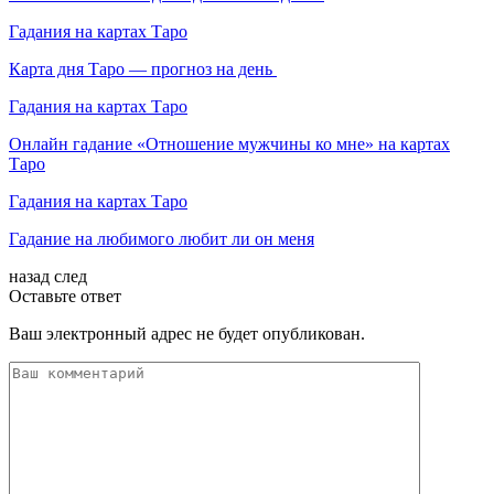
Гадания на картах Таро
Карта дня Таро — прогноз на день
Гадания на картах Таро
Онлайн гадание «Отношение мужчины ко мне» на картах
Таро
Гадания на картах Таро
Гадание на любимого любит ли он меня
назад
след
Оставьте ответ
Ваш электронный адрес не будет опубликован.