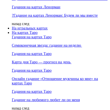
Гадания на картах Ленорман
?Гадание на картах Ленорман: Будем ли мы вместе
назад
след
На игральных картах
На картах Таро
Гадания на картах Таро
Семиконечная звезда: гадание на неделю
Гадания на картах Таро
Карта дня Таро — прогноз на день
Гадания на картах Таро
Онлайн гадание «Отношение мужчины ко мне» на
картах Таро
Гадания на картах Таро
Гадание на любимого любит ли он меня
назад
след