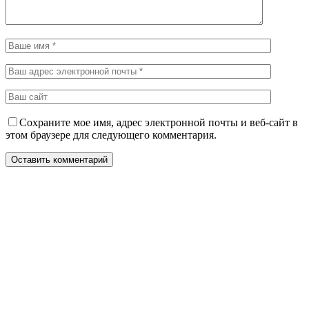
Сохраните мое имя, адрес электронной почты и веб-сайт в
этом браузере для следующего комментария.