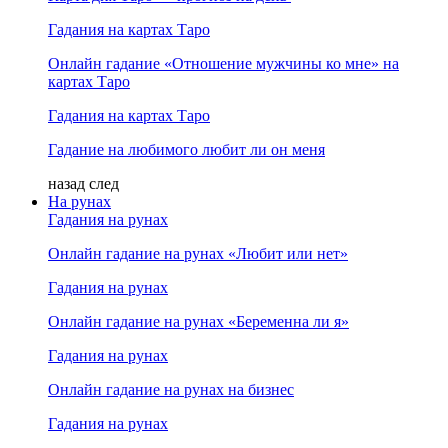
Гадания на картах Таро
Онлайн гадание «Отношение мужчины ко мне» на
картах Таро
Гадания на картах Таро
Гадание на любимого любит ли он меня
назад
след
На рунах
Гадания на рунах
Онлайн гадание на рунах «Любит или нет»
Гадания на рунах
Онлайн гадание на рунах «Беременна ли я»
Гадания на рунах
Онлайн гадание на рунах на бизнес
Гадания на рунах