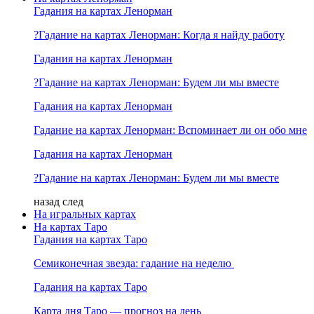
Гадания на картах Ленорман
?Гадание на картах Ленорман: Когда я найду работу
Гадания на картах Ленорман
?Гадание на картах Ленорман: Будем ли мы вместе
Гадания на картах Ленорман
Гадание на картах Ленорман: Вспоминает ли он обо мне
Гадания на картах Ленорман
?Гадание на картах Ленорман: Будем ли мы вместе
назад
след
На игральных картах
На картах Таро
Гадания на картах Таро
Семиконечная звезда: гадание на неделю
Гадания на картах Таро
Карта дня Таро — прогноз на день