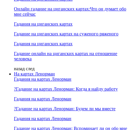
Онлайн гадание на циганских картах:Что он думает обо
мне сейчас
Гадания на циганских картах
Гадание на циганских картах на суженого ряженого
Гадания на циганских картах
Гадание онлайн на циганских картах на отношение
человека
назад
след
На картах Ленорман
Гадания на картах Ленорман
?Гадание на картах Ленорман: Когда я найду работу
Гадания на картах Ленорман
?Гадание на картах Ленорман: Будем ли мы вместе
Гадания на картах Ленорман
Гадание на картах Ленорман: Вспоминает ли он обо мне