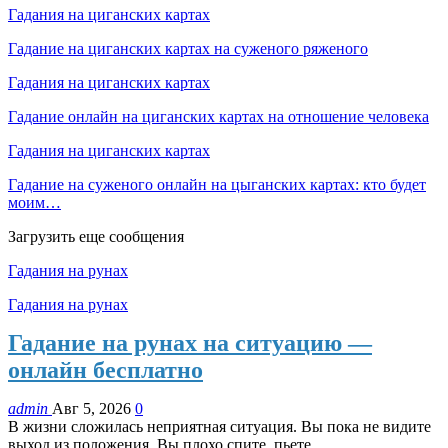
Гадания на циганских картах
Гадание на циганских картах на суженого ряженого
Гадания на циганских картах
Гадание онлайн на циганских картах на отношение человека
Гадания на циганских картах
Гадание на суженого онлайн на цыганских картах: кто будет
моим…
Загрузить еще сообщения
Гадания на рунах
Гадания на рунах
Гадание на рунах на ситуацию —
онлайн бесплатно
admin
Авг 5, 2026
0
В жизни сложилась неприятная ситуация. Вы пока не видите
выход из положения. Вы плохо спите, пьете