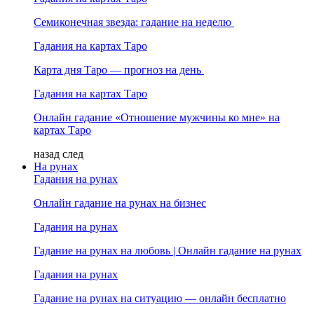
Семиконечная звезда: гадание на неделю
Гадания на картах Таро
Карта дня Таро — прогноз на день
Гадания на картах Таро
Онлайн гадание «Отношение мужчины ко мне» на
картах Таро
назад
след
На рунах
Гадания на рунах
Онлайн гадание на рунах на бизнес
Гадания на рунах
Гадание на рунах на любовь | Онлайн гадание на рунах
Гадания на рунах
Гадание на рунах на ситуацию — онлайн бесплатно