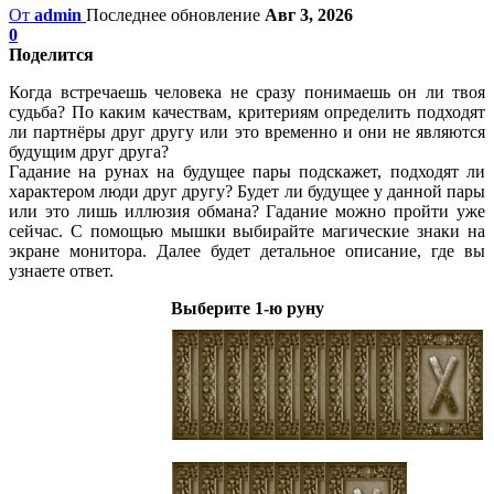
От
admin
Последнее обновление
Авг 3, 2026
0
Поделится
Когда встречаешь человека не сразу понимаешь он ли твоя
судьба? По каким качествам, критериям определить подходят
ли партнёры друг другу или это временно и они не являются
будущим друг друга?
Гадание на рунах на будущее пары подскажет, подходят ли
характером люди друг другу? Будет ли будущее у данной пары
или это лишь иллюзия обмана? Гадание можно пройти уже
сейчас. С помощью мышки выбирайте магические знаки на
экране монитора. Далее будет детальное описание, где вы
узнаете ответ.
Выберите 1-ю руну