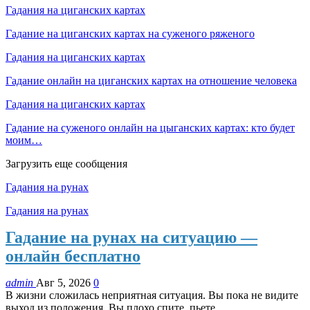
Гадания на циганских картах
Гадание на циганских картах на суженого ряженого
Гадания на циганских картах
Гадание онлайн на циганских картах на отношение человека
Гадания на циганских картах
Гадание на суженого онлайн на цыганских картах: кто будет
моим…
Загрузить еще сообщения
Гадания на рунах
Гадания на рунах
Гадание на рунах на ситуацию —
онлайн бесплатно
admin
Авг 5, 2026
0
В жизни сложилась неприятная ситуация. Вы пока не видите
выход из положения. Вы плохо спите, пьете