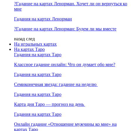
?Гадание на картах Ленорман. Хочет ли он вернуться ко
мне
Гадания на картах Ленорман
?Гадание на картах Ленорман: Будем ли мы вместе
назад
след
На игральных картах
На картах Таро
Гадания на картах Таро
Классное гадание онлайн: Что он думает обо мне?
Гадания на картах Таро
Семиконечная звезда: гадание на неделю
Гадания на картах Таро
Карта дня Таро — прогноз на день
Гадания на картах Таро
Онлайн гадание «Отношение мужчины ко мне» на
картах Таро