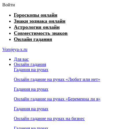
Войти
Гороскопы онлайн
Знаки зодиака онлайн
Астрология онлайн
Совместимость знаков
Онлайн гадания
Vorojeya-x.ru
Для вас
Онлайн гадания
Гадания на рунах
Онлайн гадание на рунах «Любит или нет»
Гадания на рунах
Онлайн гадание на рунах «Беременна ли я»
Гадания на рунах
Онлайн гадание на рунах на бизнес
Гадания на рунах