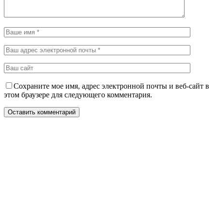
Сохраните мое имя, адрес электронной почты и веб-сайт в
этом браузере для следующего комментария.