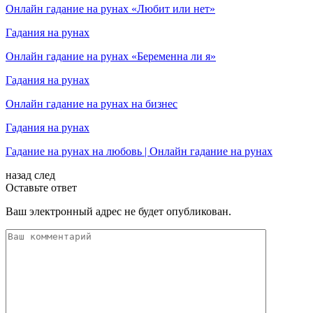
Онлайн гадание на рунах «Любит или нет»
Гадания на рунах
Онлайн гадание на рунах «Беременна ли я»
Гадания на рунах
Онлайн гадание на рунах на бизнес
Гадания на рунах
Гадание на рунах на любовь | Онлайн гадание на рунах
назад
след
Оставьте ответ
Ваш электронный адрес не будет опубликован.