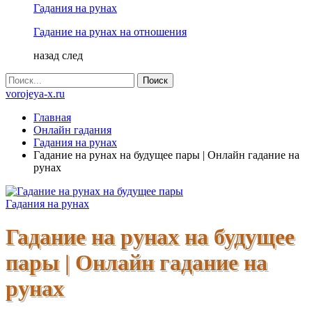
Гадания на рунах
Гадание на рунах на отношения
назад
след
vorojeya-x.ru
Главная
Онлайн гадания
Гадания на рунах
Гадание на рунах на будущее пары | Онлайн гадание на
рунах
Гадания на рунах
Гадание на рунах на будущее
пары | Онлайн гадание на
рунах