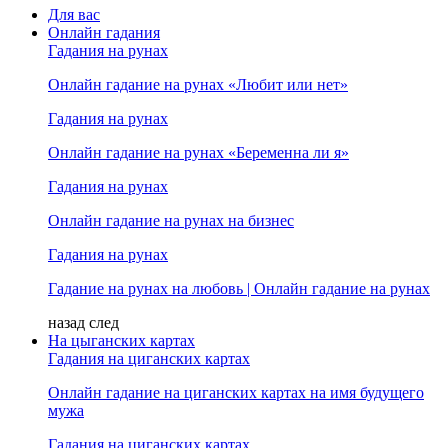
Для вас
Онлайн гадания
Гадания на рунах
Онлайн гадание на рунах «Любит или нет»
Гадания на рунах
Онлайн гадание на рунах «Беременна ли я»
Гадания на рунах
Онлайн гадание на рунах на бизнес
Гадания на рунах
Гадание на рунах на любовь | Онлайн гадание на рунах
назад
след
На цыганских картах
Гадания на циганских картах
Онлайн гадание на циганских картах на имя будущего
мужа
Гадания на циганских картах