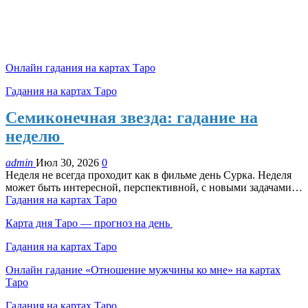
Онлайн гадания на картах Таро
Гадания на картах Таро
Семиконечная звезда: гадание на
неделю
admin
Июл 30, 2026
0
Неделя не всегда проходит как в фильме день Сурка. Неделя
может быть интересной, перспективной, с новыми задачами…
Гадания на картах Таро
Карта дня Таро — прогноз на день
Гадания на картах Таро
Онлайн гадание «Отношение мужчины ко мне» на картах
Таро
Гадания на картах Таро