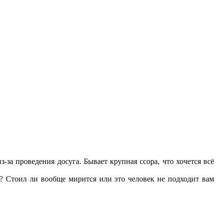
за проведения досуга. Бывает крупная ссора, что хочется всё
? Стоил ли вообще мирится или это человек не подходит вам