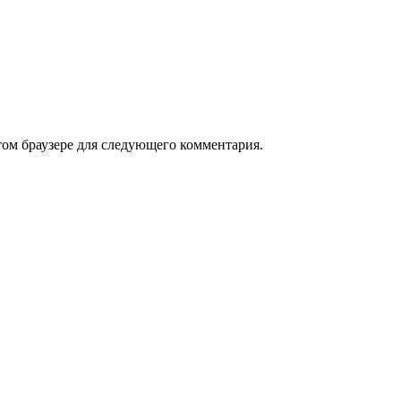
том браузере для следующего комментария.