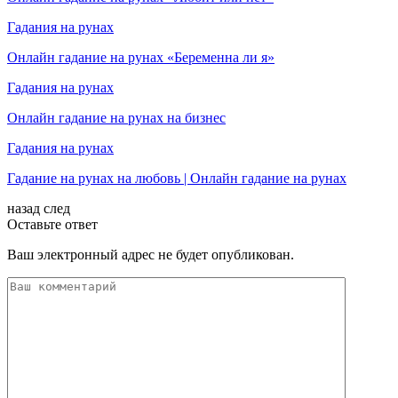
Гадания на рунах
Онлайн гадание на рунах «Беременна ли я»
Гадания на рунах
Онлайн гадание на рунах на бизнес
Гадания на рунах
Гадание на рунах на любовь | Онлайн гадание на рунах
назад
след
Оставьте ответ
Ваш электронный адрес не будет опубликован.