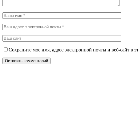
Сохраните мое имя, адрес электронной почты и веб-сайт в э