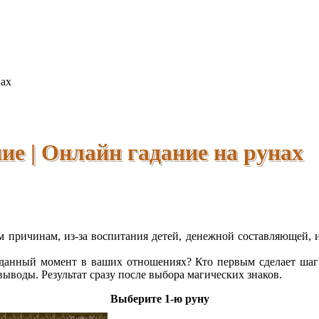
нах
ие | Онлайн гадание на рунах
 причинам, из-за воспитания детей, денежной составляющей, из-
 данный момент в ваших отношениях? Кто первым сделает шаг
выводы. Результат сразу после выбора магических знаков.
Выберите 1-ю руну