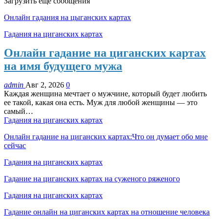
Загрузить еще сообщения
Онлайн гадания на цыганских картах
Гадания на циганских картах
Онлайн гадание на циганских картах
на имя будущего мужа
admin
Авг 2, 2026
0
Каждая женщина мечтает о мужчине, который будет любить
ее такой, какая она есть. Муж для любой женщины — это
самый…
Гадания на циганских картах
Онлайн гадание на циганских картах:Что он думает обо мне
сейчас
Гадания на циганских картах
Гадание на циганских картах на суженого ряженого
Гадания на циганских картах
Гадание онлайн на циганских картах на отношение человека