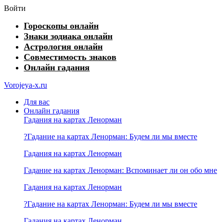
Войти
Гороскопы онлайн
Знаки зодиака онлайн
Астрология онлайн
Совместимость знаков
Онлайн гадания
Vorojeya-x.ru
Для вас
Онлайн гадания
Гадания на картах Ленорман
?Гадание на картах Ленорман: Будем ли мы вместе
Гадания на картах Ленорман
Гадание на картах Ленорман: Вспоминает ли он обо мне
Гадания на картах Ленорман
?Гадание на картах Ленорман: Будем ли мы вместе
Гадания на картах Ленорман