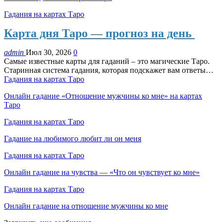
Гадания на картах Таро
Карта дня Таро — прогноз на день
admin
Июл 30, 2026
0
Самые известные карты для гаданий – это магические Таро.
Старинная система гадания, которая подскажет вам ответы…
Гадания на картах Таро
Онлайн гадание «Отношение мужчины ко мне» на картах
Таро
Гадания на картах Таро
Гадание на любимого любит ли он меня
Гадания на картах Таро
Онлайн гадание на чувства — «Что он чувствует ко мне»
Гадания на картах Таро
Онлайн гадание на отношение мужчины ко мне