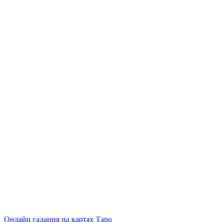
Онлайн гадания на картах Таро