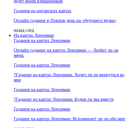
будет моим избранником
Гадания на циганских картах
Онлайн гадание в Покров день на «будущего мужа»
назад
след
На картах Ленорман
Гадания на картах Ленорман
Онлайн гадание на картах Ленорман — Любит ли он
меня.
Гадания на картах Ленорман
?Гадание на картах Ленорман. Хочет ли он вернуться ко
мне
Гадания на картах Ленорман
?Гадание на картах Ленорман: Будем ли мы вместе
Гадания на картах Ленорман
Гадание на картах Ленорман: Вспоминает ли он обо мне