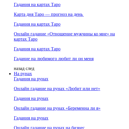
Гадания на картах Таро
Карта дня Таро — прогноз на день
Гадания на картах Таро
Онлайн гадание «Отношение мужчины ко мне» на
картах Таро
Гадания на картах Таро
Гадание на любимого любит ли он меня
назад
след
На рунах
Гадания на рунах
Онлайн гадание на рунах «Любит или нет»
Гадания на рунах
Онлайн гадание на рунах «Беременна ли я»
Гадания на рунах
Онлайн гадание на рунах на бизнес