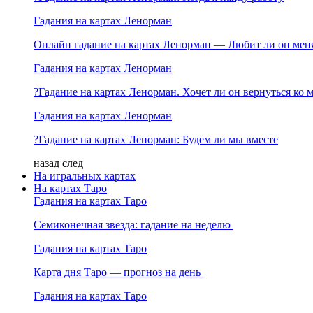
Гадания на картах Ленорман
Онлайн гадание на картах Ленорман — Любит ли он мен
Гадания на картах Ленорман
?Гадание на картах Ленорман. Хочет ли он вернуться ко 
Гадания на картах Ленорман
?Гадание на картах Ленорман: Будем ли мы вместе
назад
след
На игральных картах
На картах Таро
Гадания на картах Таро
Семиконечная звезда: гадание на неделю
Гадания на картах Таро
Карта дня Таро — прогноз на день
Гадания на картах Таро