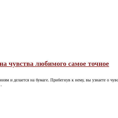
на чувства любимого самое точное
ниям и делается на бумаге. Прибегнув к нему, вы узнаете о чув
,…