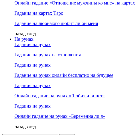
Онлайн гадание «Отношение мужчины ко мне» на картах
Гадания на картах Таро
Гадание на любимого любит ли он меня
назад
след
На рунах
Гадания на рунах
Гадание на рунах на отношения
Гадания на рунах
Гадание на рунах онлайн бесплатно на будущее
Гадания на рунах
Онлайн гадание на рунах «Любит или нет»
Гадания на рунах
Онлайн гадание на рунах «Беременна ли я»
назад
след