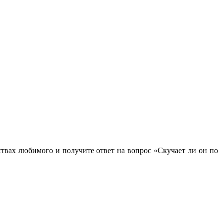
ствах любимого и получите ответ на вопрос «Скучает ли он по