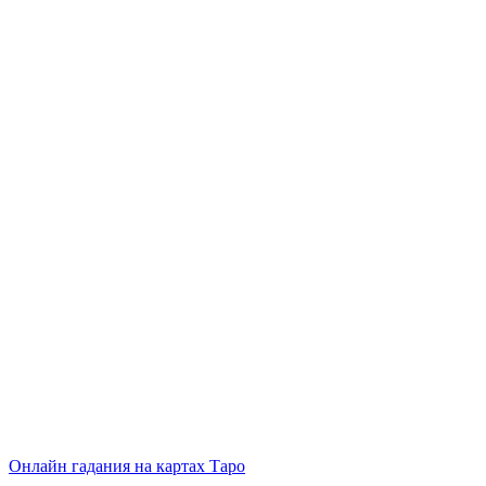
Онлайн гадания на картах Таро