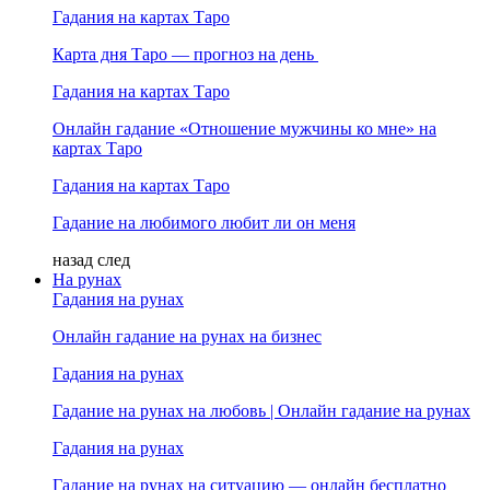
Гадания на картах Таро
Карта дня Таро — прогноз на день
Гадания на картах Таро
Онлайн гадание «Отношение мужчины ко мне» на
картах Таро
Гадания на картах Таро
Гадание на любимого любит ли он меня
назад
след
На рунах
Гадания на рунах
Онлайн гадание на рунах на бизнес
Гадания на рунах
Гадание на рунах на любовь | Онлайн гадание на рунах
Гадания на рунах
Гадание на рунах на ситуацию — онлайн бесплатно