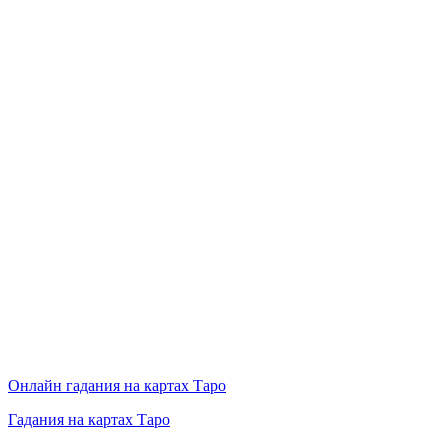
Онлайн гадания на картах Таро
Гадания на картах Таро