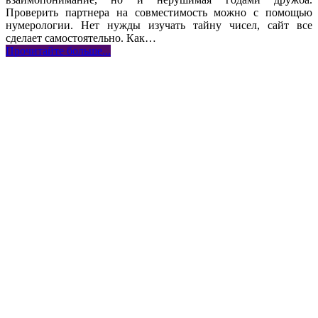
Проверить партнера на совместимость можно с помощью
нумерологии. Нет нужды изучать тайну чисел, сайт все
сделает самостоятельно. Как
…
Прочитайте больше...