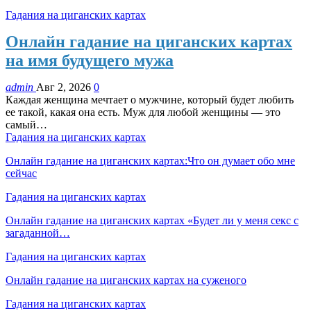
Гадания на циганских картах
Онлайн гадание на циганских картах
на имя будущего мужа
admin
Авг 2, 2026
0
Каждая женщина мечтает о мужчине, который будет любить
ее такой, какая она есть. Муж для любой женщины — это
самый…
Гадания на циганских картах
Онлайн гадание на циганских картах:Что он думает обо мне
сейчас
Гадания на циганских картах
Онлайн гадание на циганских картах «Будет ли у меня секс с
загаданной…
Гадания на циганских картах
Онлайн гадание на циганских картах на суженого
Гадания на циганских картах