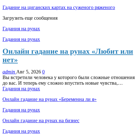
Гадание на циганских картах на суженого ряженого
Загрузить еще сообщения
Гадания на рунах
Гадания на рунах
Онлайн гадание на рунах «Любит или
нет»
admin
Авг 5, 2026
0
Вы встретили человека у которого были сложные отношения
до вас. И теперь ему сложно впустить новые чувства,…
Гадания на рунах
Онлайн гадание на рунах «Беременна ли я»
Гадания на рунах
Онлайн гадание на рунах на бизнес
Гадания на рунах