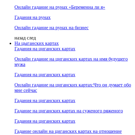
Онлайн гадание на рунах «Беременна ли я»
Гадания на рунах
Онлайн гадание на рунах на бизнес
назад
след
На цыганских картах
Гадания на циганских картах
Онлайн гадание на циганских картах на имя будущего
мужа
Гадания на циганских картах
Онлайн гадание на циганских картах:Что он думает обо
мне сейчас
Гадания на циганских картах
Гадание на циганских картах на суженого ряженого
Гадания на циганских картах
Гадание онлайн на циганских картах на отношение