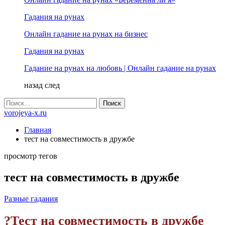
Гадания на рунах
Онлайн гадание на рунах на бизнес
Гадания на рунах
Гадание на рунах на любовь | Онлайн гадание на рунах
назад
след
vorojeya-x.ru
Главная
тест на совместимость в дружбе
просмотр тегов
тест на совместимость в дружбе
Разные гадания
?Тест на совместимость в дружбе