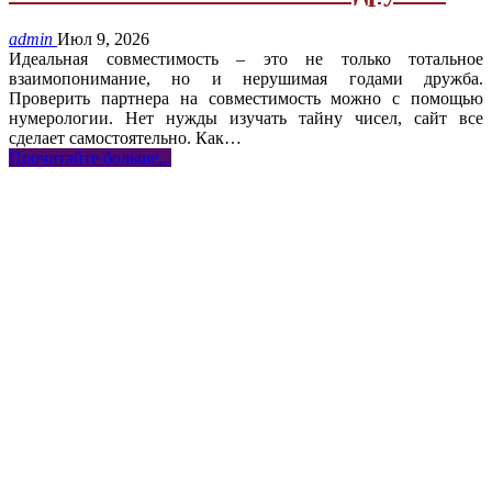
admin
Июл 9, 2026
Идеальная совместимость – это не только тотальное
взаимопонимание, но и нерушимая годами дружба.
Проверить партнера на совместимость можно с помощью
нумерологии. Нет нужды изучать тайну чисел, сайт все
сделает самостоятельно. Как
…
Прочитайте больше...