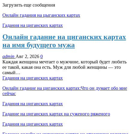
Загрузить еще сообщения
Онлайн гадания на цыганских картах
Гадания на циганских картах
Онлайн гадание на циганских картах
на имя будущего мужа
admin
Авг 2, 2026
0
Каждая женщина мечтает о мужчине, который будет любить
ее такой, какая она есть. Муж для любой женщины — это
самый…
Гадания на циганских картах
Онлайн гадание на циганских картах:Что он думает обо мне
сейчас
Гадания на циганских картах
Гадание на циганских картах на суженого ряженого
Гадания на циганских картах