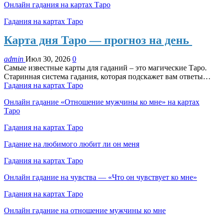
Онлайн гадания на картах Таро
Гадания на картах Таро
Карта дня Таро — прогноз на день
admin
Июл 30, 2026
0
Самые известные карты для гаданий – это магические Таро.
Старинная система гадания, которая подскажет вам ответы…
Гадания на картах Таро
Онлайн гадание «Отношение мужчины ко мне» на картах
Таро
Гадания на картах Таро
Гадание на любимого любит ли он меня
Гадания на картах Таро
Онлайн гадание на чувства — «Что он чувствует ко мне»
Гадания на картах Таро
Онлайн гадание на отношение мужчины ко мне