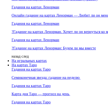
Гадания на картах Ленорман
Онлайн гадание на картах Ленорман — Любит ли он мен
Гадания на картах Ленорман
?Гадание на картах Ленорман. Хочет ли он вернуться ко 
Гадания на картах Ленорман
?Гадание на картах Ленорман: Будем ли мы вместе
назад
след
На игральных картах
На картах Таро
Гадания на картах Таро
Семиконечная звезда: гадание на неделю
Гадания на картах Таро
Карта дня Таро — прогноз на день
Гадания на картах Таро