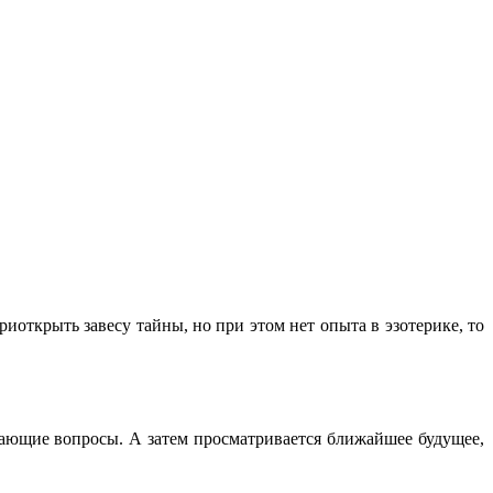
открыть завесу тайны, но при этом нет опыта в эзотерике, то
чающие вопросы. А затем просматривается ближайшее будущее,