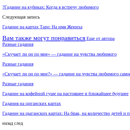
?Гадание на кубиках: Когда я встречу любимого
Следующая запись
Гадание на картах Таро: На имя Жениха
Вам также могут понравиться
Еще от автора
Разные гадания
«Скучает ли он по мне» — гадание на чувства любимого
Разные гадания
«Скучает ли он по мне?» — гадание на чувства любимого само
Разные гадания
Гадание на кофейной гуще на настоящее и ближайшее будущее
Гадания на циганских картах
Гадание на цыганских картах: На брак, на количество детей и 
назад
след