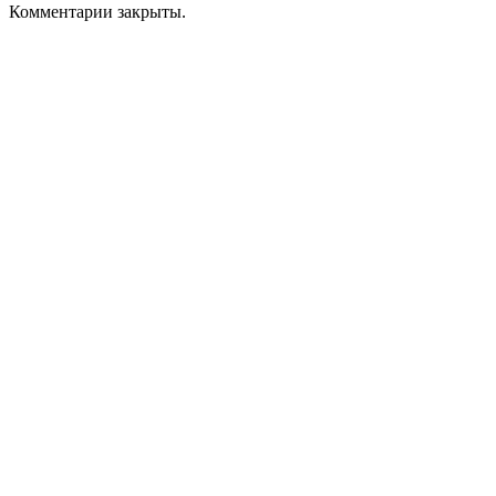
Комментарии закрыты.