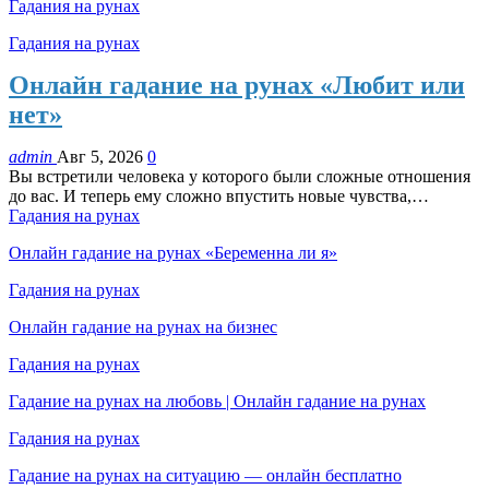
Гадания на рунах
Гадания на рунах
Онлайн гадание на рунах «Любит или
нет»
admin
Авг 5, 2026
0
Вы встретили человека у которого были сложные отношения
до вас. И теперь ему сложно впустить новые чувства,…
Гадания на рунах
Онлайн гадание на рунах «Беременна ли я»
Гадания на рунах
Онлайн гадание на рунах на бизнес
Гадания на рунах
Гадание на рунах на любовь | Онлайн гадание на рунах
Гадания на рунах
Гадание на рунах на ситуацию — онлайн бесплатно