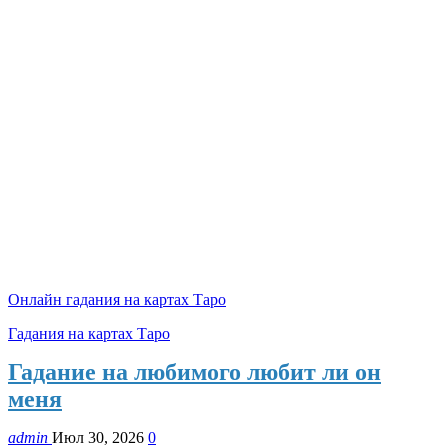
Онлайн гадания на картах Таро
Гадания на картах Таро
Гадание на любимого любит ли он
меня
admin
Июл 30, 2026
0