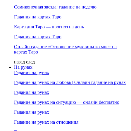
Семиконечная звезда: гадание на неделю
Гадания на картах Таро
Карта дня Таро — прогноз на день
Гадания на картах Таро
Онлайн гадание «Отношение мужчины ко мне» на
картах Таро
назад
след
На рунах
Гадания на рунах
Гадание на рунах на любовь | Онлайн гадание на рунах
Гадания на рунах
Гадание на рунах на ситуацию — онлайн бесплатно
Гадания на рунах
Гадание на рунах на отношения