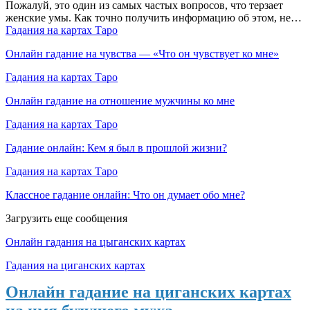
Пожалуй, это один из самых частых вопросов, что терзает
женские умы. Как точно получить информацию об этом, не…
Гадания на картах Таро
Онлайн гадание на чувства — «Что он чувствует ко мне»
Гадания на картах Таро
Онлайн гадание на отношение мужчины ко мне
Гадания на картах Таро
Гадание онлайн: Кем я был в прошлой жизни?
Гадания на картах Таро
Классное гадание онлайн: Что он думает обо мне?
Загрузить еще сообщения
Онлайн гадания на цыганских картах
Гадания на циганских картах
Онлайн гадание на циганских картах