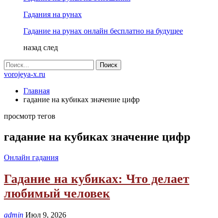
Гадания на рунах
Гадание на рунах онлайн бесплатно на будущее
назад
след
vorojeya-x.ru
Главная
гадание на кубиках значение цифр
просмотр тегов
гадание на кубиках значение цифр
Онлайн гадания
Гадание на кубиках: Что делает
любимый человек
admin
Июл 9, 2026