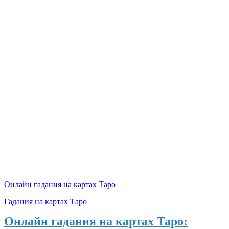
Онлайн гадания на картах Таро
Гадания на картах Таро
Онлайн гадания на картах Таро: