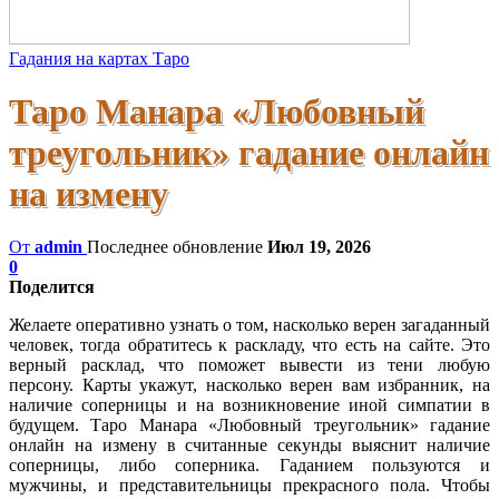
Гадания на картах Таро
Таро Манара «Любовный
треугольник» гадание онлайн
на измену
От
admin
Последнее обновление
Июл 19, 2026
0
Поделится
Желаете оперативно узнать о том, насколько верен загаданный
человек, тогда обратитесь к раскладу, что есть на сайте. Это
верный расклад, что поможет вывести из тени любую
персону. Карты укажут, насколько верен вам избранник, на
наличие соперницы и на возникновение иной симпатии в
будущем. Таро Манара «Любовный треугольник» гадание
онлайн на измену в считанные секунды выяснит наличие
соперницы, либо соперника. Гаданием пользуются и
мужчины, и представительницы прекрасного пола. Чтобы