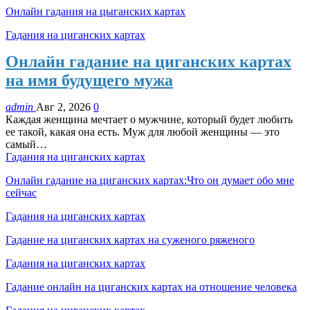
Онлайн гадания на цыганских картах
Гадания на циганских картах
Онлайн гадание на циганских картах
на имя будущего мужа
admin
Авг 2, 2026
0
Каждая женщина мечтает о мужчине, который будет любить
ее такой, какая она есть. Муж для любой женщины — это
самый…
Гадания на циганских картах
Онлайн гадание на циганских картах:Что он думает обо мне
сейчас
Гадания на циганских картах
Гадание на циганских картах на суженого ряженого
Гадания на циганских картах
Гадание онлайн на циганских картах на отношение человека