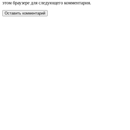
этом браузере для следующего комментария.