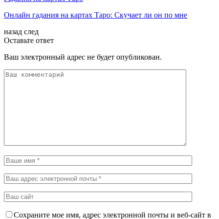
Онлайн гадания на картах Таро: Скучает ли он по мне
назад
след
Оставьте ответ
Ваш электронный адрес не будет опубликован.
Сохраните мое имя, адрес электронной почты и веб-сайт в