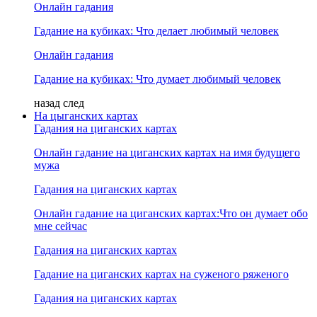
Онлайн гадания
Гадание на кубиках: Что делает любимый человек
Онлайн гадания
Гадание на кубиках: Что думает любимый человек
назад
след
На цыганских картах
Гадания на циганских картах
Онлайн гадание на циганских картах на имя будущего
мужа
Гадания на циганских картах
Онлайн гадание на циганских картах:Что он думает обо
мне сейчас
Гадания на циганских картах
Гадание на циганских картах на суженого ряженого
Гадания на циганских картах